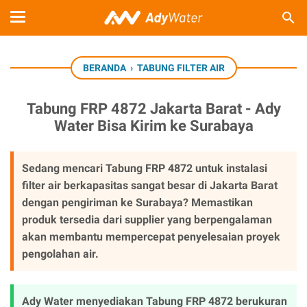
BERANDA
›
TABUNG FILTER AIR
Tabung FRP 4872 Jakarta Barat - Ady
Water Bisa Kirim ke Surabaya
Sedang mencari Tabung FRP 4872 untuk instalasi
filter air berkapasitas sangat besar di Jakarta Barat
dengan pengiriman ke Surabaya? Memastikan
produk tersedia dari supplier yang berpengalaman
akan membantu mempercepat penyelesaian proyek
pengolahan air.
Ady Water menyediakan Tabung FRP 4872 berukuran