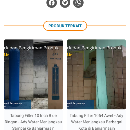
PRODUK TERKAIT
Tabung Filter 10 Inch Blue
Tabung Filter 1054 Awet - Ady
Ringan - Ady Water Menjangkau
Water Menjangkau Berbagai
Sampai ke Banjarmasin
Kota di Banjarmasin