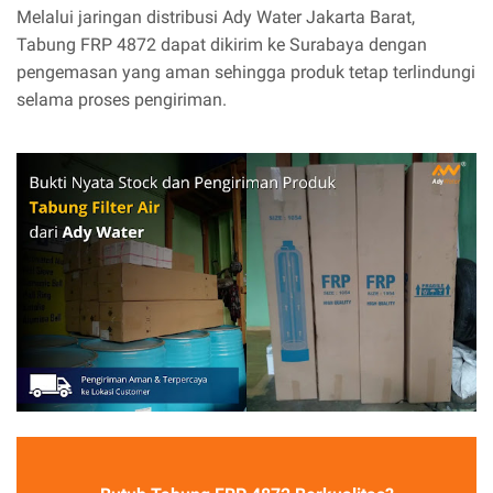
Melalui jaringan distribusi Ady Water Jakarta Barat,
Tabung FRP 4872 dapat dikirim ke Surabaya dengan
pengemasan yang aman sehingga produk tetap terlindungi
selama proses pengiriman.