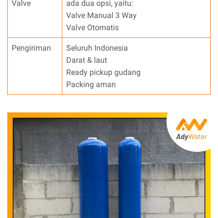
Valve
ada dua opsi, yaitu:
Valve Manual 3 Way
Valve Otomatis
Pengiriman
Seluruh Indonesia
Darat & laut
Ready pickup gudang
Packing aman