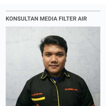
KONSULTAN MEDIA FILTER AIR