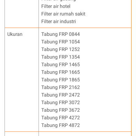
Filter air hotel
Filter air rumah sakit
Filter air industri
Ukuran
Tabung FRP 0844
Tabung FRP 1054
Tabung FRP 1252
Tabung FRP 1354
Tabung FRP 1465
Tabung FRP 1665
Tabung FRP 1865
Tabung FRP 2162
Tabung FRP 2472
Tabung FRP 3072
Tabung FRP 3672
Tabung FRP 4272
Tabung FRP 4872