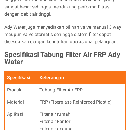
sangat besar sehingga mendukung performa filtrasi
dengan debit air tinggi.
Ady Water juga menyediakan pilihan valve manual 3 way
maupun valve otomatis sehingga sistem filter dapat
disesuaikan dengan kebutuhan operasional pelanggan.
Spesifikasi Tabung Filter Air FRP Ady
Water
Spesifikasi
Keterangan
Produk
Tabung Filter Air FRP
Material
FRP (Fiberglass Reinforced Plastic)
Aplikasi
Filter air rumah
Filter air kantor
Filter air gedung