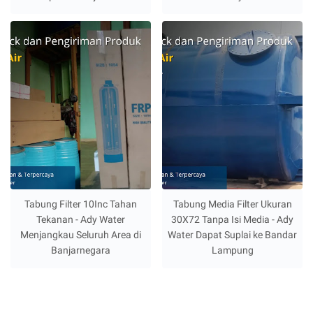
Tabung Filter 10Inc Tahan
Tabung Media Filter Ukuran
Tekanan - Ady Water
30X72 Tanpa Isi Media - Ady
Menjangkau Seluruh Area di
Water Dapat Suplai ke Bandar
Banjarnegara
Lampung