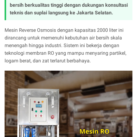
bersih berkualitas tinggi dengan dukungan konsultasi
teknis dan suplai langsung ke Jakarta Selatan.
Mesin Reverse Osmosis dengan kapasitas 2000 liter ini
dirancang untuk memenuhi kebutuhan air bersih skala
menengah hingga industri. Sistem ini bekerja dengan
teknologi membran RO yang mampu menyaring partikel,
logam berat, dan zat terlarut berbahaya.