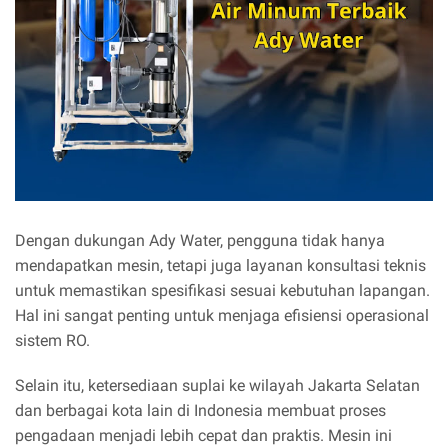
Dengan dukungan Ady Water, pengguna tidak hanya
mendapatkan mesin, tetapi juga layanan konsultasi teknis
untuk memastikan spesifikasi sesuai kebutuhan lapangan.
Hal ini sangat penting untuk menjaga efisiensi operasional
sistem RO.
Selain itu, ketersediaan suplai ke wilayah Jakarta Selatan
dan berbagai kota lain di Indonesia membuat proses
pengadaan menjadi lebih cepat dan praktis. Mesin ini