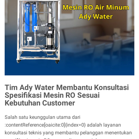
Tim Ady Water Membantu Konsultasi
Spesifikasi Mesin RO Sesuai
Kebutuhan Customer
Salah satu keunggulan utama dari
:contentReference[oaicite:0]{index=0} adalah layanan
konsultasi teknis yang membantu pelanggan menentukan