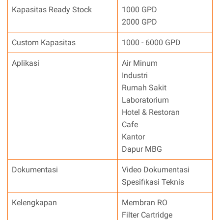
Kapasitas Ready Stock
1000 GPD
2000 GPD
Custom Kapasitas
1000 - 6000 GPD
Aplikasi
Air Minum
Industri
Rumah Sakit
Laboratorium
Hotel & Restoran
Cafe
Kantor
Dapur MBG
Dokumentasi
Video Dokumentasi
Spesifikasi Teknis
Kelengkapan
Membran RO
Filter Cartridge