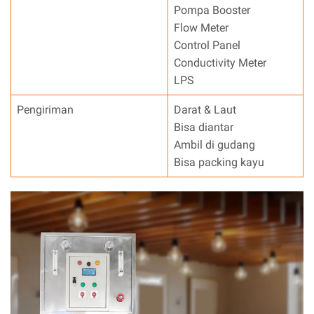
Pompa Booster
Flow Meter
Control Panel
Conductivity Meter
LPS
Pengiriman
Darat & Laut
Bisa diantar
Ambil di gudang
Bisa packing kayu