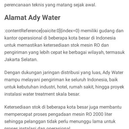
perencanaan teknis yang matang sejak awal.
Alamat Ady Water
:contentReference[oaicite:0]{index=0} memiliki gudang dan
kantor operasional di beberapa kota besar di Indonesia
untuk memastikan ketersediaan stok mesin RO dan
pengiriman yang lebih cepat ke berbagai wilayah, termasuk
Jakarta Selatan.
Dengan dukungan jaringan distribusi yang luas, Ady Water
mampu melayani pengiriman ke seluruh Indonesia, baik
untuk kebutuhan industri, hotel, rumah sakit, hingga proyek
instalasi water treatment skala besar.
Ketersediaan stok di beberapa kota besar juga membantu
mempercepat proses pengadaan mesin RO 2000 liter
sehingga pelanggan tidak perlu menunggu lama untuk
proses instalasi dan operasional.