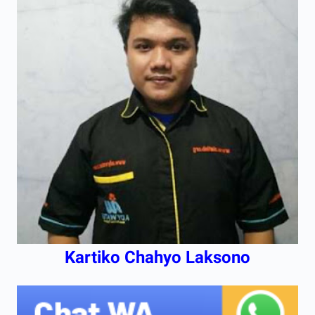
Kartiko Chahyo Laksono