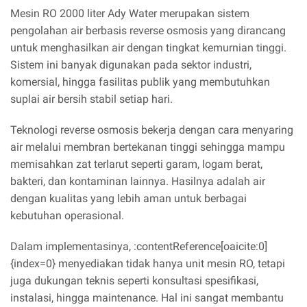
Mesin RO 2000 liter Ady Water merupakan sistem
pengolahan air berbasis reverse osmosis yang dirancang
untuk menghasilkan air dengan tingkat kemurnian tinggi.
Sistem ini banyak digunakan pada sektor industri,
komersial, hingga fasilitas publik yang membutuhkan
suplai air bersih stabil setiap hari.
Teknologi reverse osmosis bekerja dengan cara menyaring
air melalui membran bertekanan tinggi sehingga mampu
memisahkan zat terlarut seperti garam, logam berat,
bakteri, dan kontaminan lainnya. Hasilnya adalah air
dengan kualitas yang lebih aman untuk berbagai
kebutuhan operasional.
Dalam implementasinya, :contentReference[oaicite:0]
{index=0} menyediakan tidak hanya unit mesin RO, tetapi
juga dukungan teknis seperti konsultasi spesifikasi,
instalasi, hingga maintenance. Hal ini sangat membantu