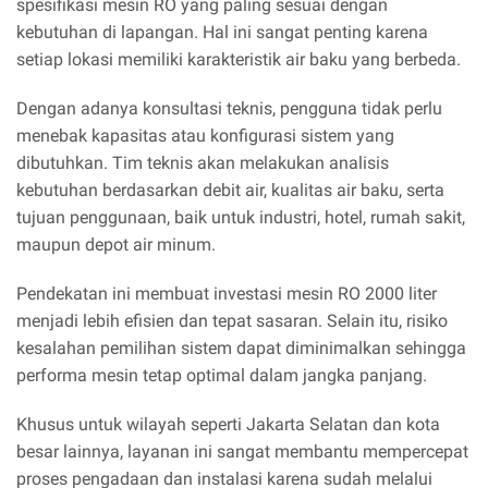
spesifikasi mesin RO yang paling sesuai dengan
kebutuhan di lapangan. Hal ini sangat penting karena
setiap lokasi memiliki karakteristik air baku yang berbeda.
Dengan adanya konsultasi teknis, pengguna tidak perlu
menebak kapasitas atau konfigurasi sistem yang
dibutuhkan. Tim teknis akan melakukan analisis
kebutuhan berdasarkan debit air, kualitas air baku, serta
tujuan penggunaan, baik untuk industri, hotel, rumah sakit,
maupun depot air minum.
Pendekatan ini membuat investasi mesin RO 2000 liter
menjadi lebih efisien dan tepat sasaran. Selain itu, risiko
kesalahan pemilihan sistem dapat diminimalkan sehingga
performa mesin tetap optimal dalam jangka panjang.
Khusus untuk wilayah seperti Jakarta Selatan dan kota
besar lainnya, layanan ini sangat membantu mempercepat
proses pengadaan dan instalasi karena sudah melalui