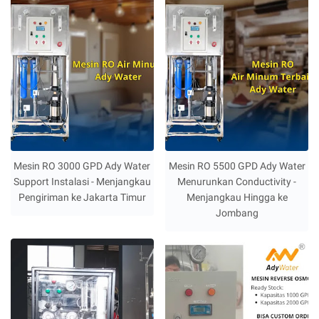
Mesin RO 3000 GPD Ady Water
Mesin RO 5500 GPD Ady Water
Support Instalasi - Menjangkau
Menurunkan Conductivity -
Pengiriman ke Jakarta Timur
Menjangkau Hingga ke
Jombang