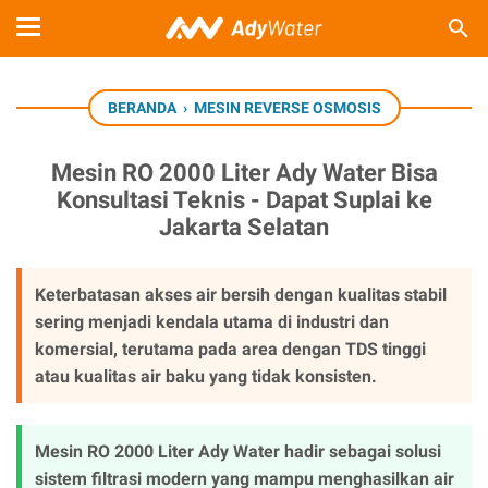
BERANDA
›
MESIN REVERSE OSMOSIS
Mesin RO 2000 Liter Ady Water Bisa
Konsultasi Teknis - Dapat Suplai ke
Jakarta Selatan
Keterbatasan akses air bersih dengan kualitas stabil
sering menjadi kendala utama di industri dan
komersial, terutama pada area dengan TDS tinggi
atau kualitas air baku yang tidak konsisten.
Mesin RO 2000 Liter Ady Water hadir sebagai solusi
sistem filtrasi modern yang mampu menghasilkan air