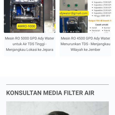
Mesin RO 5000 GPD Ady Water
Mesin RO 4500 GPD Ady Water
untuk Air TDS Tinggi -
Menurunkan TDS - Menjangkau
Menjangkau Lokasi ke Jepara
Wilayah ke Jember
KONSULTAN MEDIA FILTER AIR