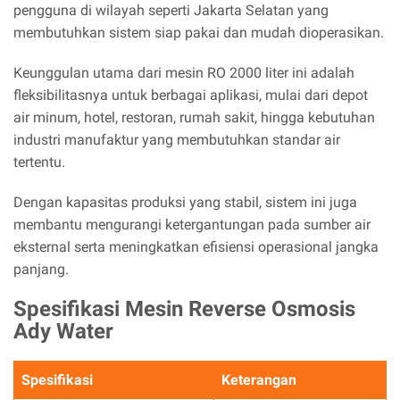
pengguna di wilayah seperti Jakarta Selatan yang
membutuhkan sistem siap pakai dan mudah dioperasikan.
Keunggulan utama dari mesin RO 2000 liter ini adalah
fleksibilitasnya untuk berbagai aplikasi, mulai dari depot
air minum, hotel, restoran, rumah sakit, hingga kebutuhan
industri manufaktur yang membutuhkan standar air
tertentu.
Dengan kapasitas produksi yang stabil, sistem ini juga
membantu mengurangi ketergantungan pada sumber air
eksternal serta meningkatkan efisiensi operasional jangka
panjang.
Spesifikasi Mesin Reverse Osmosis
Ady Water
Spesifikasi
Keterangan