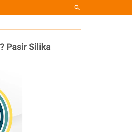
? Pasir Silika