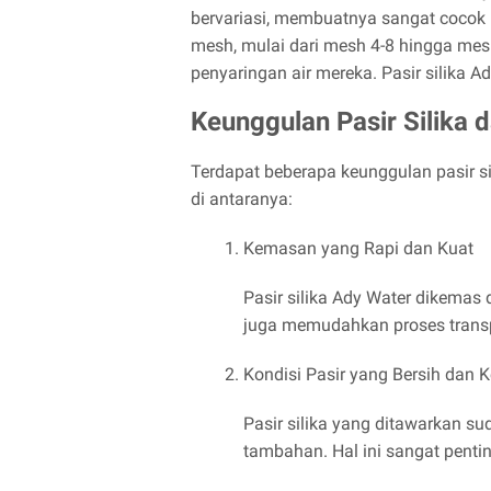
bervariasi, membuatnya sangat cocok u
mesh, mulai dari mesh 4-8 hingga me
penyaringan air mereka. Pasir silika A
Keunggulan Pasir Silika 
Terdapat beberapa keunggulan pasir si
di antaranya:
Kemasan yang Rapi dan Kuat
Pasir silika Ady Water dikemas 
juga memudahkan proses trans
Kondisi Pasir yang Bersih dan K
Pasir silika yang ditawarkan s
tambahan. Hal ini sangat pentin