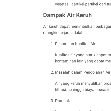
vegetasi, partikel-partikel da
Dampak Air Keruh
Air keruh dapat menimbulkan berbagai
mungkin terjadi adalah:
Penurunan Kualitas Air
Kualitas air yang buruk dapat
kontaminan lain yang dapat me
Masalah dalam Pengolahan Air
Air yang keruh menyulitkan pro
filtrasi, sehingga biaya opera
Dampak