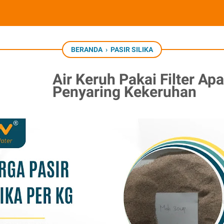
BERANDA
›
PASIR SILIKA
Air Keruh Pakai Filter Apa
Penyaring Kekeruhan