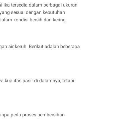
ilika tersedia dalam berbagai ukuran
 yang sesuai dengan kebutuhan
dalam kondisi bersih dan kering.
an air keruh. Berikut adalah beberapa
a kualitas pasir di dalamnya, tetapi
tanpa perlu proses pembersihan