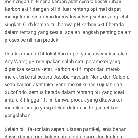
memengaruhi kinerja karbon aktif secara keseluruhan.
Karbon aktif dengan pH di luar rentang optimal dapat
mengalami penurunan kapasitas adsorpsi dan yang lebih
singkat. Oleh karena itu, bahwa pH karbon aktif berada
dalam rentang yang sesuai adalah langkah penting dalam
proses pemilihan produk.
Untuk karbon aktif lokal dan impor yang disediakan oleh
Ady Water, pH merupakan salah satu parameter yang
diperiksa secara ketat. Karbon aktif impor dari merek-
merek terkenal seperti Jacobi, Haycarb, Norit, dan Calgon,
serta karbon aktif lokal yang memiliki hasil uji lab dari
Sucofindo, semua berada dalam rentang pH yang ideal
antara 8 hingga 11. Ini bahwa produk yang ditawarkan
memiliki kinerja yang efektif dalam berbagai aplikasi
pengolahan.
Selain pH, faktor lain seperti ukuran partikel, jenis bahan
dasar (tempurung kelapa atau batu bara), dan kadar air