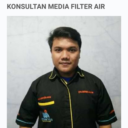
KONSULTAN MEDIA FILTER AIR