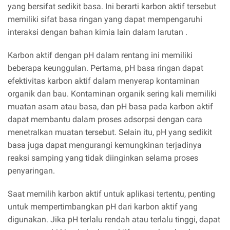
yang bersifat sedikit basa. Ini berarti karbon aktif tersebut
memiliki sifat basa ringan yang dapat mempengaruhi
interaksi dengan bahan kimia lain dalam larutan .
Karbon aktif dengan pH dalam rentang ini memiliki
beberapa keunggulan. Pertama, pH basa ringan dapat
efektivitas karbon aktif dalam menyerap kontaminan
organik dan bau. Kontaminan organik sering kali memiliki
muatan asam atau basa, dan pH basa pada karbon aktif
dapat membantu dalam proses adsorpsi dengan cara
menetralkan muatan tersebut. Selain itu, pH yang sedikit
basa juga dapat mengurangi kemungkinan terjadinya
reaksi samping yang tidak diinginkan selama proses
penyaringan.
Saat memilih karbon aktif untuk aplikasi tertentu, penting
untuk mempertimbangkan pH dari karbon aktif yang
digunakan. Jika pH terlalu rendah atau terlalu tinggi, dapat