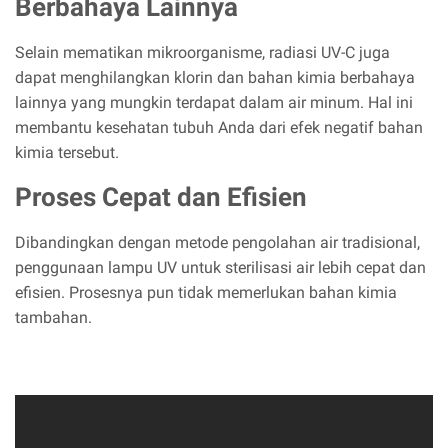
Berbahaya Lainnya
Selain mematikan mikroorganisme, radiasi UV-C juga
dapat menghilangkan klorin dan bahan kimia berbahaya
lainnya yang mungkin terdapat dalam air minum. Hal ini
membantu kesehatan tubuh Anda dari efek negatif bahan
kimia tersebut.
Proses Cepat dan Efisien
Dibandingkan dengan metode pengolahan air tradisional,
penggunaan lampu UV untuk sterilisasi air lebih cepat dan
efisien. Prosesnya pun tidak memerlukan bahan kimia
tambahan.