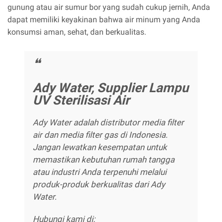
gunung atau air sumur bor yang sudah cukup jernih, Anda
dapat memiliki keyakinan bahwa air minum yang Anda
konsumsi aman, sehat, dan berkualitas.
Ady Water, Supplier Lampu
UV Sterilisasi Air
Ady Water adalah distributor media filter
air dan media filter gas di Indonesia.
Jangan lewatkan kesempatan untuk
memastikan kebutuhan rumah tangga
atau industri Anda terpenuhi melalui
produk-produk berkualitas dari Ady
Water.
Hubungi kami di: