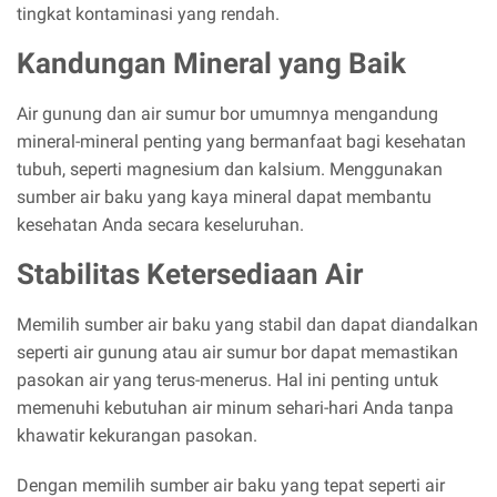
tingkat kontaminasi yang rendah.
Kandungan Mineral yang Baik
Air gunung dan air sumur bor umumnya mengandung
mineral-mineral penting yang bermanfaat bagi kesehatan
tubuh, seperti magnesium dan kalsium. Menggunakan
sumber air baku yang kaya mineral dapat membantu
kesehatan Anda secara keseluruhan.
Stabilitas Ketersediaan Air
Memilih sumber air baku yang stabil dan dapat diandalkan
seperti air gunung atau air sumur bor dapat memastikan
pasokan air yang terus-menerus. Hal ini penting untuk
memenuhi kebutuhan air minum sehari-hari Anda tanpa
khawatir kekurangan pasokan.
Dengan memilih sumber air baku yang tepat seperti air