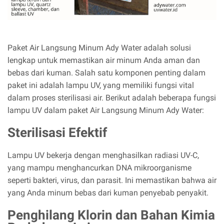
Paket Air Langsung Minum Ady Water adalah solusi
lengkap untuk memastikan air minum Anda aman dan
bebas dari kuman. Salah satu komponen penting dalam
paket ini adalah lampu UV, yang memiliki fungsi vital
dalam proses sterilisasi air. Berikut adalah beberapa fungsi
lampu UV dalam paket Air Langsung Minum Ady Water:
Sterilisasi Efektif
Lampu UV bekerja dengan menghasilkan radiasi UV-C,
yang mampu menghancurkan DNA mikroorganisme
seperti bakteri, virus, dan parasit. Ini memastikan bahwa air
yang Anda minum bebas dari kuman penyebab penyakit.
Penghilang Klorin dan Bahan Kimia