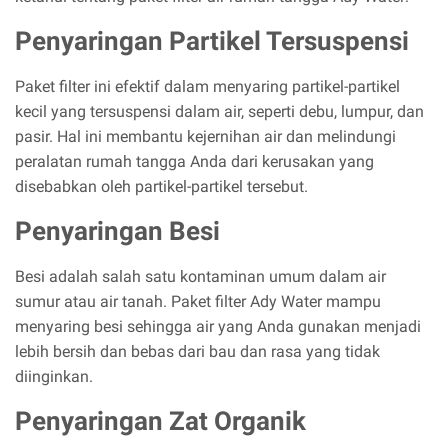
Penyaringan Partikel Tersuspensi
Paket filter ini efektif dalam menyaring partikel-partikel
kecil yang tersuspensi dalam air, seperti debu, lumpur, dan
pasir. Hal ini membantu kejernihan air dan melindungi
peralatan rumah tangga Anda dari kerusakan yang
disebabkan oleh partikel-partikel tersebut.
Penyaringan Besi
Besi adalah salah satu kontaminan umum dalam air
sumur atau air tanah. Paket filter Ady Water mampu
menyaring besi sehingga air yang Anda gunakan menjadi
lebih bersih dan bebas dari bau dan rasa yang tidak
diinginkan.
Penyaringan Zat Organik