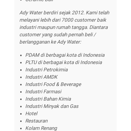
Ady Water berdiri sejak 2012. Kami telah
melayani lebih dari 7000 customer baik
industri maupun rumah tangga. Diantara
customer yang sudah pernah beli /
berlangganan ke Ady Water:
PDAM di berbagai kota di Indonesia
PLTU di berbagai kota di Indonesia
Industri Petrokimia
Industri AMDK
Industri Food & Beverage
Industri Farmasi
Industri Bahan Kimia
Industri Minyak dan Gas
Hotel
Restauran
Kolam Renang