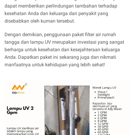
dapat memberikan perlindungan tambahan terhadap
kesehatan Anda dan keluarga dari penyakit yang
disebabkan oleh kuman tersebut.
Dengan demikian, penggunaan paket filter air rumah
tangga dan lampu UV merupakan investasi yang sangat
berharga untuk kesehatan dan kesejahteraan keluarga
Anda. Dapatkan paket ini sekarang juga dan nikmati
manfaatnya untuk kehidupan yang lebih sehat!