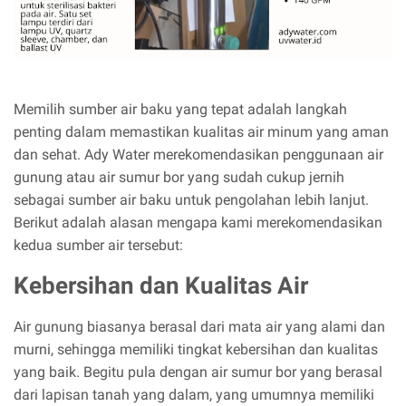
Memilih sumber air baku yang tepat adalah langkah
penting dalam memastikan kualitas air minum yang aman
dan sehat. Ady Water merekomendasikan penggunaan air
gunung atau air sumur bor yang sudah cukup jernih
sebagai sumber air baku untuk pengolahan lebih lanjut.
Berikut adalah alasan mengapa kami merekomendasikan
kedua sumber air tersebut:
Kebersihan dan Kualitas Air
Air gunung biasanya berasal dari mata air yang alami dan
murni, sehingga memiliki tingkat kebersihan dan kualitas
yang baik. Begitu pula dengan air sumur bor yang berasal
dari lapisan tanah yang dalam, yang umumnya memiliki