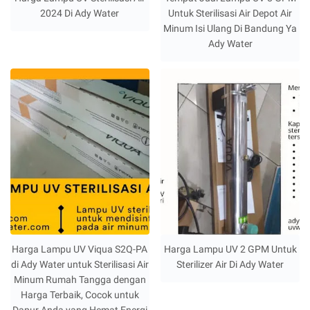
2024 Di Ady Water
Untuk Sterilisasi Air Depot Air
Minum Isi Ulang Di Bandung Ya
Ady Water
Harga Lampu UV Viqua S2Q-PA
Harga Lampu UV 2 GPM Untuk
di Ady Water untuk Sterilisasi Air
Sterilizer Air Di Ady Water
Minum Rumah Tangga dengan
Harga Terbaik, Cocok untuk