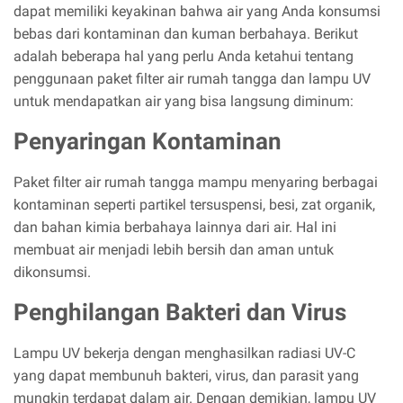
dapat memiliki keyakinan bahwa air yang Anda konsumsi
bebas dari kontaminan dan kuman berbahaya. Berikut
adalah beberapa hal yang perlu Anda ketahui tentang
penggunaan paket filter air rumah tangga dan lampu UV
untuk mendapatkan air yang bisa langsung diminum:
Penyaringan Kontaminan
Paket filter air rumah tangga mampu menyaring berbagai
kontaminan seperti partikel tersuspensi, besi, zat organik,
dan bahan kimia berbahaya lainnya dari air. Hal ini
membuat air menjadi lebih bersih dan aman untuk
dikonsumsi.
Penghilangan Bakteri dan Virus
Lampu UV bekerja dengan menghasilkan radiasi UV-C
yang dapat membunuh bakteri, virus, dan parasit yang
mungkin terdapat dalam air. Dengan demikian, lampu UV