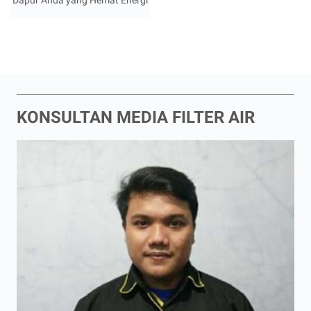
Dapur Anda yang Hemat Energi
KONSULTAN MEDIA FILTER AIR