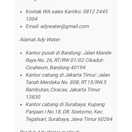
Kontak WA sales Kartiko: 0812 2445
1004
Email: adywater@gmail.com
Alamat Ady Water:
Kantor pusat di Bandung: Jalan Mande
Raya No. 26, RT/RW 01/02 Cikadut-
Cicaheum, Bandung 40194
Kantor cabang di Jakarta Timur: Jalan
Tanah Merdeka No. 80B, RT.15/RW.5
Rambutan, Ciracas, Jakarta Timur
13830
Kantor cabang di Surabaya: Kupang
Panjaan I No.18, DR. Soetomo, Kec.
Tegalsari, Surabaya, Jawa Timur 60264