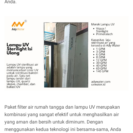
Anda.
Paket filter air rumah tangga dan lampu UV merupakan
kombinasi yang sangat efektif untuk menghasilkan air
yang aman dan bersih untuk diminum. Dengan
menggunakan kedua teknologi ini bersama-sama, Anda