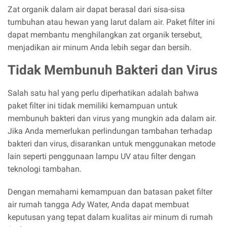
Zat organik dalam air dapat berasal dari sisa-sisa
tumbuhan atau hewan yang larut dalam air. Paket filter ini
dapat membantu menghilangkan zat organik tersebut,
menjadikan air minum Anda lebih segar dan bersih.
Tidak Membunuh Bakteri dan Virus
Salah satu hal yang perlu diperhatikan adalah bahwa
paket filter ini tidak memiliki kemampuan untuk
membunuh bakteri dan virus yang mungkin ada dalam air.
Jika Anda memerlukan perlindungan tambahan terhadap
bakteri dan virus, disarankan untuk menggunakan metode
lain seperti penggunaan lampu UV atau filter dengan
teknologi tambahan.
Dengan memahami kemampuan dan batasan paket filter
air rumah tangga Ady Water, Anda dapat membuat
keputusan yang tepat dalam kualitas air minum di rumah