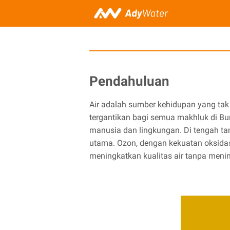
Pendahuluan
Air adalah sumber kehidupan yang tak
tergantikan bagi semua makhluk di Bu
manusia dan lingkungan. Di tengah ta
utama. Ozon, dengan kekuatan oksida
meningkatkan kualitas air tanpa meni