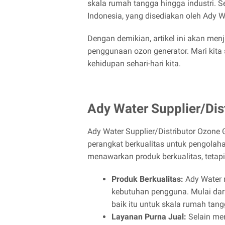
skala rumah tangga hingga industri. 
Indonesia, yang disediakan oleh Ady
Dengan demikian, artikel ini akan men
penggunaan ozon generator. Mari kita
kehidupan sehari-hari kita.
Ady Water Supplier/Dis
Ady Water Supplier/Distributor Ozone
perangkat berkualitas untuk pengolah
menawarkan produk berkualitas, tetap
Produk Berkualitas:
Ady Water 
kebutuhan pengguna. Mulai dari
baik itu untuk skala rumah tangg
Layanan Purna Jual:
Selain men