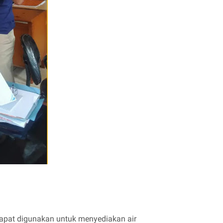
dapat digunakan untuk menyediakan air