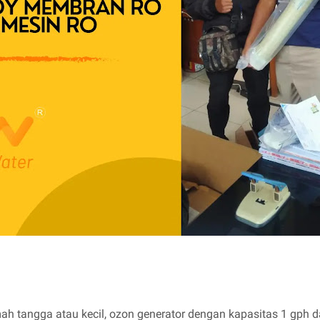
ah tangga atau kecil, ozon generator dengan kapasitas 1 gph 