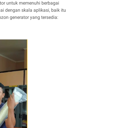
tor untuk memenuhi berbagai
 dengan skala aplikasi, baik itu
ozon generator yang tersedia: