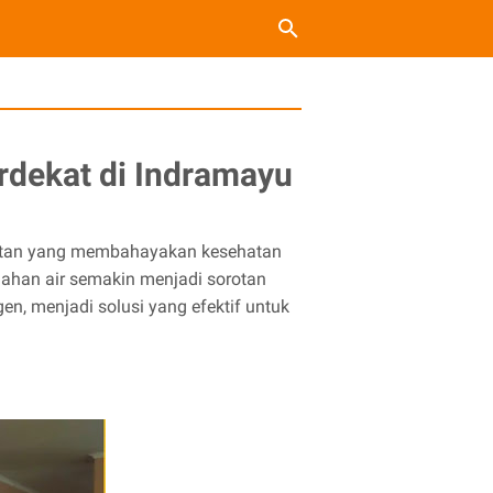
rdekat di Indramayu
olutan yang membahayakan kesehatan
lahan air semakin menjadi sorotan
 menjadi solusi yang efektif untuk