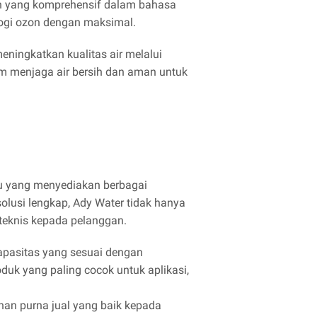
an yang komprehensif dalam bahasa
ogi ozon dengan maksimal.
eningkatkan kualitas air melalui
am menjaga air bersih dan aman untuk
yu yang menyediakan berbagai
olusi lengkap, Ady Water tidak hanya
teknis kepada pelanggan.
pasitas yang sesuai dengan
duk yang paling cocok untuk aplikasi,
nan purna jual yang baik kepada