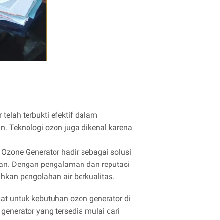
elah terbukti efektif dalam
n. Teknologi ozon juga dikenal karena
 Ozone Generator hadir sebagai solusi
uan. Dengan pengalaman dan reputasi
hkan pengolahan air berkualitas.
kat untuk kebutuhan ozon generator di
enerator yang tersedia mulai dari