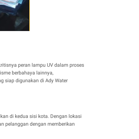
ritisnya peran lampu UV dalam proses
isme berbahaya lainnya,
g siap digunakan di Ady Water
kan di kedua sisi kota. Dengan lokasi
uhan pelanggan dengan memberikan