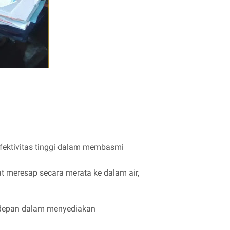
efektivitas tinggi dalam membasmi
 meresap secara merata ke dalam air,
erdepan dalam menyediakan