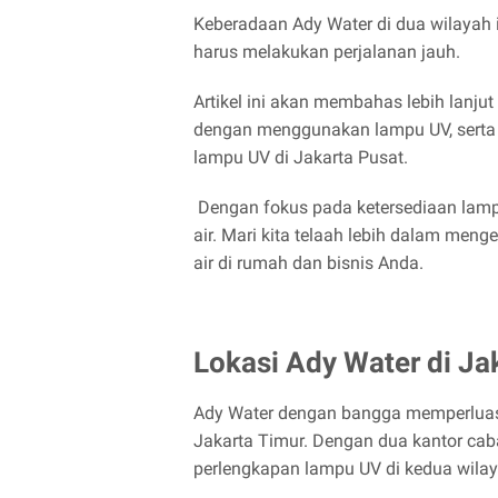
Keberadaan Ady Water di dua wilayah
harus melakukan perjalanan jauh.
Artikel ini akan membahas lebih lanju
dengan menggunakan lampu UV, serta
lampu UV di Jakarta Pusat.
Dengan fokus pada ketersediaan lampu
air. Mari kita telaah lebih dalam me
air di rumah dan bisnis Anda.
Lokasi Ady Water di Ja
Ady Water dengan bangga memperluas
Jakarta Timur. Dengan dua kantor ca
perlengkapan lampu UV di kedua wilaya