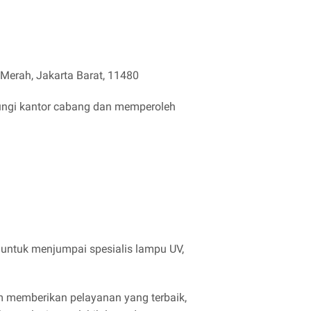
Merah, Jakarta Barat, 11480
jungi kantor cabang dan memperoleh
 untuk menjumpai spesialis lampu UV,
m memberikan pelayanan yang terbaik,