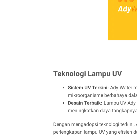
Teknologi Lampu UV
Sistem UV Terkini:
Ady Water me
mikroorganisme berbahaya dala
Desain Terbaik:
Lampu UV Ady W
meningkatkan daya tangkapnya 
Dengan mengadopsi teknologi terkini,
perlengkapan lampu UV yang efisien d