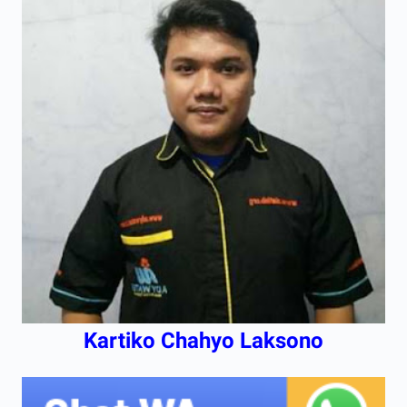
Kartiko Chahyo Laksono