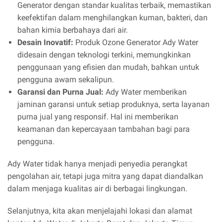
Generator dengan standar kualitas terbaik, memastikan
keefektifan dalam menghilangkan kuman, bakteri, dan
bahan kimia berbahaya dari air.
Desain Inovatif:
Produk Ozone Generator Ady Water
didesain dengan teknologi terkini, memungkinkan
penggunaan yang efisien dan mudah, bahkan untuk
pengguna awam sekalipun.
Garansi dan Purna Jual:
Ady Water memberikan
jaminan garansi untuk setiap produknya, serta layanan
purna jual yang responsif. Hal ini memberikan
keamanan dan kepercayaan tambahan bagi para
pengguna.
Ady Water tidak hanya menjadi penyedia perangkat
pengolahan air, tetapi juga mitra yang dapat diandalkan
dalam menjaga kualitas air di berbagai lingkungan.
Selanjutnya, kita akan menjelajahi lokasi dan alamat