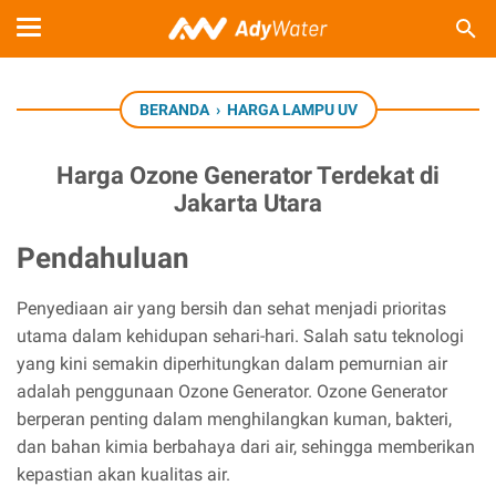
BERANDA
›
HARGA LAMPU UV
Harga Ozone Generator Terdekat di
Jakarta Utara
Pendahuluan
Penyediaan air yang bersih dan sehat menjadi prioritas
utama dalam kehidupan sehari-hari. Salah satu teknologi
yang kini semakin diperhitungkan dalam pemurnian air
adalah penggunaan Ozone Generator. Ozone Generator
berperan penting dalam menghilangkan kuman, bakteri,
dan bahan kimia berbahaya dari air, sehingga memberikan
kepastian akan kualitas air.