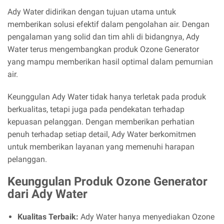
Ady Water didirikan dengan tujuan utama untuk
memberikan solusi efektif dalam pengolahan air. Dengan
pengalaman yang solid dan tim ahli di bidangnya, Ady
Water terus mengembangkan produk Ozone Generator
yang mampu memberikan hasil optimal dalam pemurnian
air.
Keunggulan Ady Water tidak hanya terletak pada produk
berkualitas, tetapi juga pada pendekatan terhadap
kepuasan pelanggan. Dengan memberikan perhatian
penuh terhadap setiap detail, Ady Water berkomitmen
untuk memberikan layanan yang memenuhi harapan
pelanggan.
Keunggulan Produk Ozone Generator
dari Ady Water
Kualitas Terbaik:
Ady Water hanya menyediakan Ozone