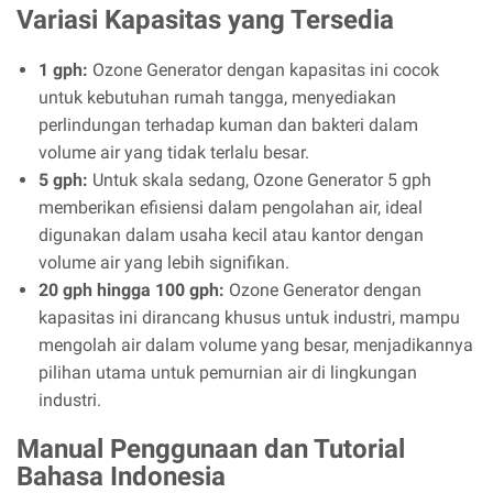
Variasi Kapasitas yang Tersedia
1 gph:
Ozone Generator dengan kapasitas ini cocok
untuk kebutuhan rumah tangga, menyediakan
perlindungan terhadap kuman dan bakteri dalam
volume air yang tidak terlalu besar.
5 gph:
Untuk skala sedang, Ozone Generator 5 gph
memberikan efisiensi dalam pengolahan air, ideal
digunakan dalam usaha kecil atau kantor dengan
volume air yang lebih signifikan.
20 gph hingga 100 gph:
Ozone Generator dengan
kapasitas ini dirancang khusus untuk industri, mampu
mengolah air dalam volume yang besar, menjadikannya
pilihan utama untuk pemurnian air di lingkungan
industri.
Manual Penggunaan dan Tutorial
Bahasa Indonesia