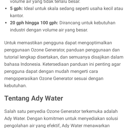
volume air yang tidak terlalu besar.
5 gph:
Ideal untuk skala sedang seperti usaha kecil atau
kantor.
20 gph hingga 100 gph:
Dirancang untuk kebutuhan
industri dengan volume air yang besar.
Untuk memastikan pengguna dapat mengoptimalkan
penggunaan Ozone Generator, panduan penggunaan dan
tutorial lengkap disertakan, dan semuanya disajikan dalam
bahasa Indonesia. Ketersediaan panduan ini penting agar
pengguna dapat dengan mudah mengerti cara
mengoperasikan Ozone Generator sesuai dengan
kebutuhan.
Tentang Ady Water
Salah satu penyedia Ozone Generator terkemuka adalah
Ady Water. Dengan komitmen untuk menyediakan solusi
pengolahan air yang efektif, Ady Water menawarkan