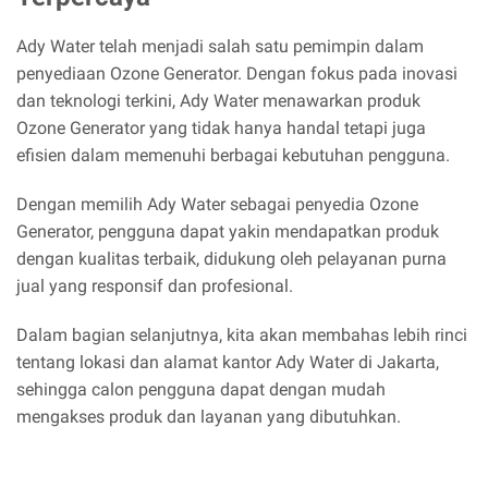
Ady Water telah menjadi salah satu pemimpin dalam
penyediaan Ozone Generator. Dengan fokus pada inovasi
dan teknologi terkini, Ady Water menawarkan produk
Ozone Generator yang tidak hanya handal tetapi juga
efisien dalam memenuhi berbagai kebutuhan pengguna.
Dengan memilih Ady Water sebagai penyedia Ozone
Generator, pengguna dapat yakin mendapatkan produk
dengan kualitas terbaik, didukung oleh pelayanan purna
jual yang responsif dan profesional.
Dalam bagian selanjutnya, kita akan membahas lebih rinci
tentang lokasi dan alamat kantor Ady Water di Jakarta,
sehingga calon pengguna dapat dengan mudah
mengakses produk dan layanan yang dibutuhkan.