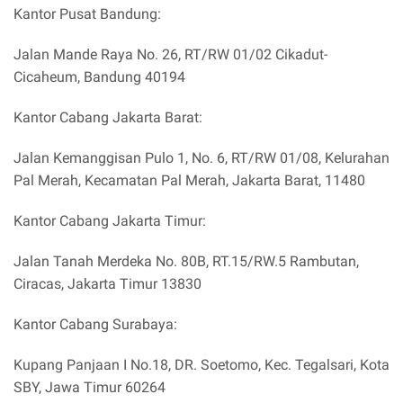
Kantor Pusat Bandung:
Jalan Mande Raya No. 26, RT/RW 01/02 Cikadut-
Cicaheum, Bandung 40194
Kantor Cabang Jakarta Barat:
Jalan Kemanggisan Pulo 1, No. 6, RT/RW 01/08, Kelurahan
Pal Merah, Kecamatan Pal Merah, Jakarta Barat, 11480
Kantor Cabang Jakarta Timur:
Jalan Tanah Merdeka No. 80B, RT.15/RW.5 Rambutan,
Ciracas, Jakarta Timur 13830
Kantor Cabang Surabaya:
Kupang Panjaan I No.18, DR. Soetomo, Kec. Tegalsari, Kota
SBY, Jawa Timur 60264