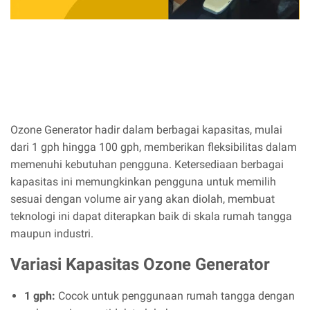
Ozone Generator hadir dalam berbagai kapasitas, mulai
dari 1 gph hingga 100 gph, memberikan fleksibilitas dalam
memenuhi kebutuhan pengguna. Ketersediaan berbagai
kapasitas ini memungkinkan pengguna untuk memilih
sesuai dengan volume air yang akan diolah, membuat
teknologi ini dapat diterapkan baik di skala rumah tangga
maupun industri.
Variasi Kapasitas Ozone Generator
1 gph:
Cocok untuk penggunaan rumah tangga dengan