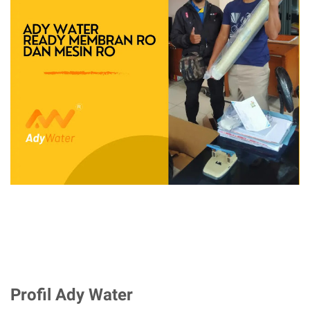
Profil Ady Water