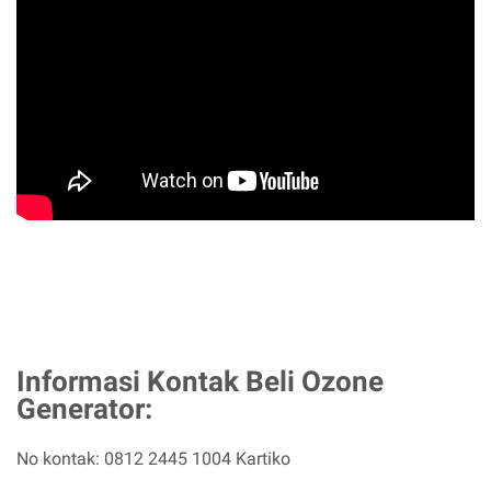
Informasi Kontak Beli Ozone
Generator:
No kontak: 0812 2445 1004 Kartiko