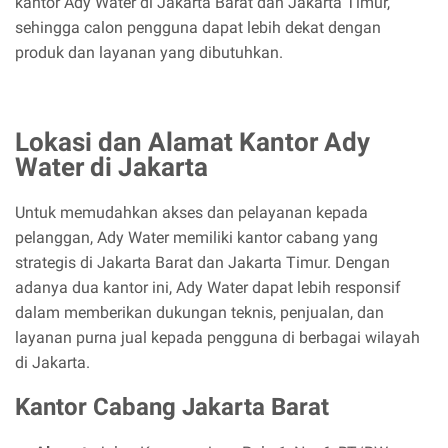
kantor Ady Water di Jakarta Barat dan Jakarta Timur,
sehingga calon pengguna dapat lebih dekat dengan
produk dan layanan yang dibutuhkan.
Lokasi dan Alamat Kantor Ady
Water di Jakarta
Untuk memudahkan akses dan pelayanan kepada
pelanggan, Ady Water memiliki kantor cabang yang
strategis di Jakarta Barat dan Jakarta Timur. Dengan
adanya dua kantor ini, Ady Water dapat lebih responsif
dalam memberikan dukungan teknis, penjualan, dan
layanan purna jual kepada pengguna di berbagai wilayah
di Jakarta.
Kantor Cabang Jakarta Barat