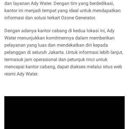
dan layanan Ady Water. Dengan tim yang berdedikasi,
kantor ini menjadi tempat yang ideal untuk mendapatkan
informasi dan solusi terkait Ozone Generator.
Dengan adanya kantor cabang di kedua lokasi ini, Ady
Water menunjukkan komitmennya dalam memberikan
pelayanan yang luas dan mendekatkan diri kepada
pelanggan di seluruh Jakarta. Untuk informasi lebih lanjut,
termasuk jam operasional dan petunjuk rinci untuk
mencapai kantor cabang, dapat diakses melalui situs web
resmi Ady Water.