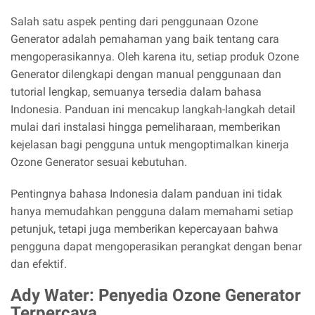
Salah satu aspek penting dari penggunaan Ozone
Generator adalah pemahaman yang baik tentang cara
mengoperasikannya. Oleh karena itu, setiap produk Ozone
Generator dilengkapi dengan manual penggunaan dan
tutorial lengkap, semuanya tersedia dalam bahasa
Indonesia. Panduan ini mencakup langkah-langkah detail
mulai dari instalasi hingga pemeliharaan, memberikan
kejelasan bagi pengguna untuk mengoptimalkan kinerja
Ozone Generator sesuai kebutuhan.
Pentingnya bahasa Indonesia dalam panduan ini tidak
hanya memudahkan pengguna dalam memahami setiap
petunjuk, tetapi juga memberikan kepercayaan bahwa
pengguna dapat mengoperasikan perangkat dengan benar
dan efektif.
Ady Water: Penyedia Ozone Generator
Terpercaya