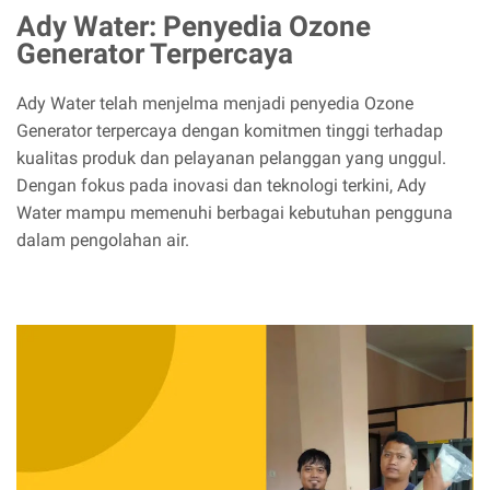
Ady Water: Penyedia Ozone
Generator Terpercaya
Ady Water telah menjelma menjadi penyedia Ozone
Generator terpercaya dengan komitmen tinggi terhadap
kualitas produk dan pelayanan pelanggan yang unggul.
Dengan fokus pada inovasi dan teknologi terkini, Ady
Water mampu memenuhi berbagai kebutuhan pengguna
dalam pengolahan air.