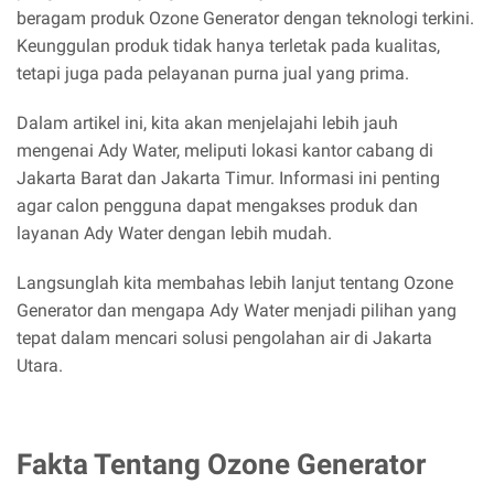
beragam produk Ozone Generator dengan teknologi terkini.
Keunggulan produk tidak hanya terletak pada kualitas,
tetapi juga pada pelayanan purna jual yang prima.
Dalam artikel ini, kita akan menjelajahi lebih jauh
mengenai Ady Water, meliputi lokasi kantor cabang di
Jakarta Barat dan Jakarta Timur. Informasi ini penting
agar calon pengguna dapat mengakses produk dan
layanan Ady Water dengan lebih mudah.
Langsunglah kita membahas lebih lanjut tentang Ozone
Generator dan mengapa Ady Water menjadi pilihan yang
tepat dalam mencari solusi pengolahan air di Jakarta
Utara.
Fakta Tentang Ozone Generator