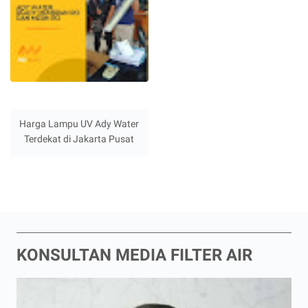
Harga Lampu UV Ady Water
Terdekat di Jakarta Pusat
KONSULTAN MEDIA FILTER AIR